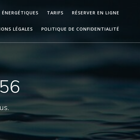
S ÉNERGÉTIQUES
TARIFS
RÉSERVER EN LIGNE
ONS LÉGALES
POLITIQUE DE CONFIDENTIALITÉ
256
us.