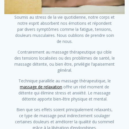
Soumis au stress de la vie quotidienne, notre corps et
notre esprit absorbent nos émotions et répondent
par divers symptômes comme la fatigue, tensions,
douleurs musculaires. Nous oublions de prendre soin
de nous.
Contrairement au massage thérapeutique qui cible
des tensions localisées ou des problèmes de santé, le
massage détente, ou bien être, privilégie l’apaisement
général.
Technique parallèle au massage thérapeutique, le
massage de relaxation
offre un réel moment de
détente qui élimine stress et anxiété. Le massage
détente apporte bien-être physique et mental.
Bien que ses effets soient principalement relaxants,
ce type de massage peut indirectement soulager
certaines douleurs et améliorer la qualité du sommeil
grâce à la libération d’endorphines.