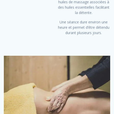
huiles de massage associées à
des huiles essentielles facilitant
la détente.
Une séance dure environ une
heure et permet d’être détendu
durant plusieurs jours.