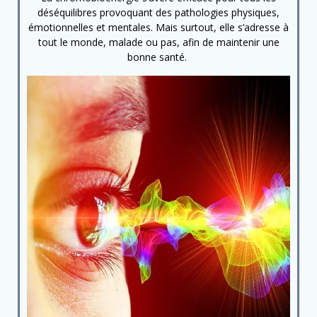
déséquilibres provoquant des pathologies physiques,
émotionnelles et mentales. Mais surtout, elle s’adresse à
tout le monde, malade ou pas, afin de maintenir une
bonne santé.