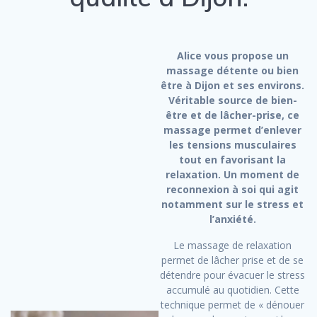
Alice vous propose un
massage détente ou bien
être à Dijon et ses environs.
Véritable source de bien-
être et de lâcher-prise, ce
massage permet d’enlever
les tensions musculaires
tout en favorisant la
relaxation. Un moment de
reconnexion à soi qui agit
notamment sur le stress et
l’anxiété.
Le massage de relaxation
permet de lâcher prise et de se
détendre pour évacuer le stress
accumulé au quotidien. Cette
technique permet de « dénouer