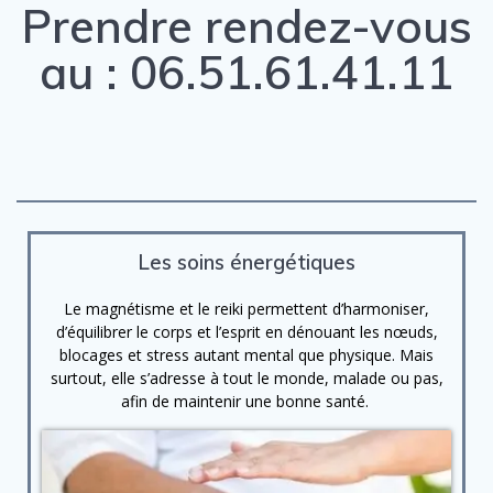
Prendre rendez-vous
au : 06.51.61.41.11
Les soins énergétiques
Le magnétisme et le reiki permettent d’harmoniser,
d’équilibrer le corps et l’esprit en dénouant les nœuds,
blocages et stress autant mental que physique. Mais
surtout, elle s’adresse à tout le monde, malade ou pas,
afin de maintenir une bonne santé.